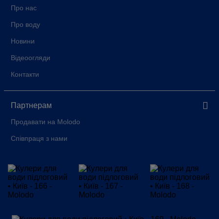
Про нас
Про воду
Новини
Відеоогляди
Контакти
Партнерам
Продавати на Molodo
Співпраця з нами