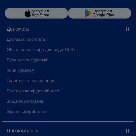
Доступно в
Доступно в
App Store
Google Play
Допомога
Доставка та оплата
Обладнання і тара для води 18,9 л
Питання та відповіді
Корп клієнтам
Гарантія та повернення
Політика конфіденційності
Згода користувача
Умови використання
Про компанію