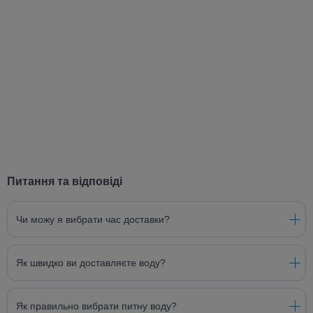
Питання та відповіді
Чи можу я вибрати час доставки?
Як швидко ви доставляєте воду?
Як правильно вибрати питну воду?