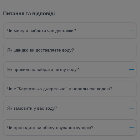
Питання та відповіді
Чи можу я вибрати час доставки?
Як швидко ви доставляєте воду?
Як правильно вибрати питну воду?
Чи є "Карпатська джерельна" мінеральною водою?
Як замовити у вас воду?
Чи проводите ви обслуговування кулерів?