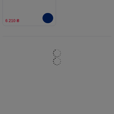
6 210 ₴