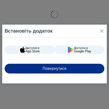
Встановіть додаток
Доступно в
Доступно в
App Store
Google Play
Повернутися