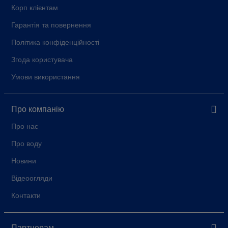
Корп клієнтам
Гарантія та повернення
Політика конфіденційності
Згода користувача
Умови використання
Про компанію
Про нас
Про воду
Новини
Відеоогляди
Контакти
Партнерам