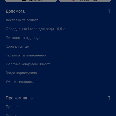
Допомога
Доставка та оплата
Обладнання і тара для води 18,9 л
Питання та відповіді
Корп клієнтам
Гарантія та повернення
Політика конфіденційності
Згода користувача
Умови використання
Про компанію
Про нас
Про воду