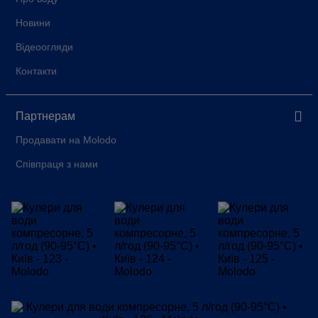
Новини
Відеоогляди
Контакти
Партнерам
Продавати на Molodo
Співпраця з нами