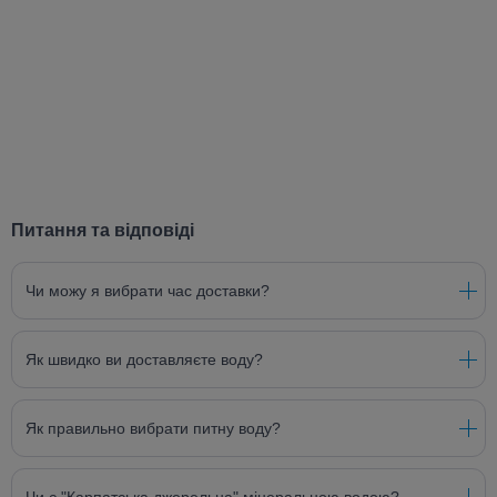
Питання та відповіді
Чи можу я вибрати час доставки?
Як швидко ви доставляєте воду?
Як правильно вибрати питну воду?