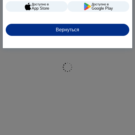
Доступно в
Доступно в
App Store
Google Play
Вернуться