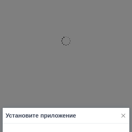
Установите приложение