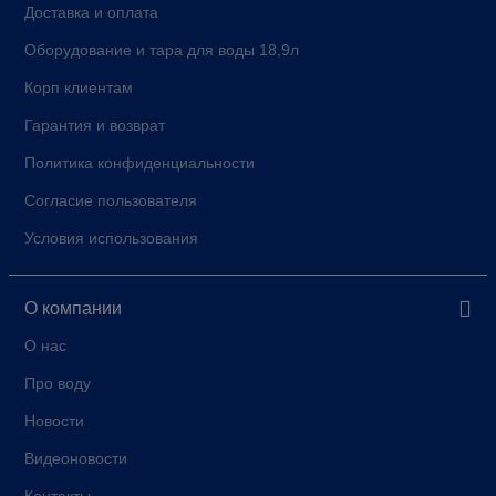
Доставка и оплата
Оборудование и тара для воды 18,9л
Корп клиентам
Гарантия и возврат
Политика конфиденциальности
Согласие пользователя
Условия использования
О компании
О нас
Про воду
Новости
Видеоновости