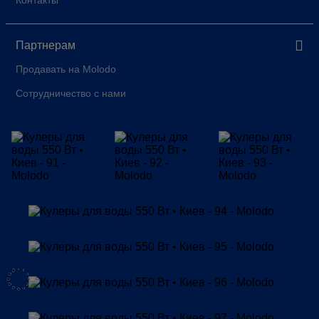
Контакты
Партнерам
Продавать на Molodo
Сотрудничество с нами