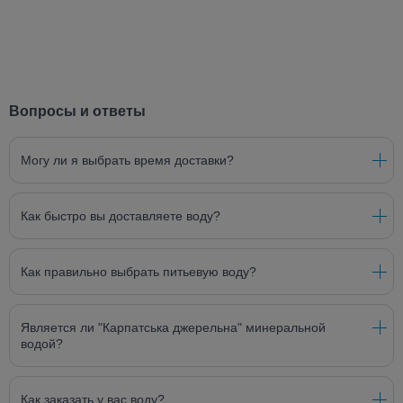
Вопросы и ответы
Могу ли я выбрать время доставки?
Как быстро вы доставляете воду?
Как правильно выбрать питьевую воду?
Является ли "Карпатська джерельна" минеральной
водой?
Как заказать у вас воду?