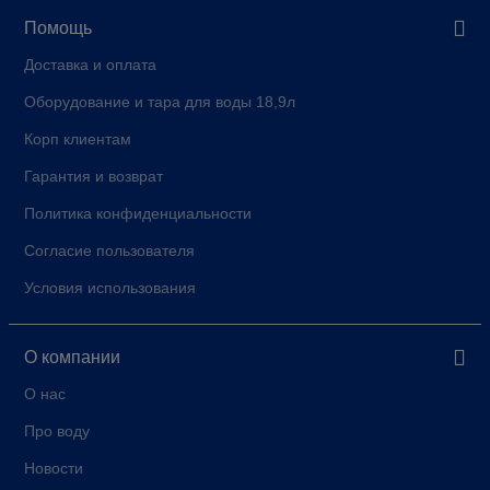
Помощь
Доставка и оплата
Оборудование и тара для воды 18,9л
Корп клиентам
Гарантия и возврат
Политика конфиденциальности
Согласие пользователя
Условия использования
О компании
О нас
Про воду
Новости