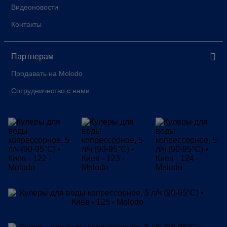
Видеоновости
Контакты
Партнерам
Продавать на Molodo
Сотрудничество с нами