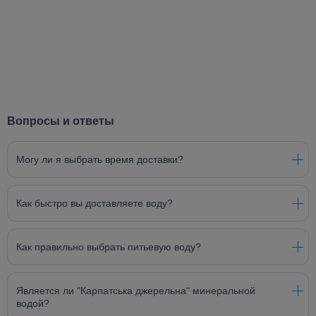
Вопросы и ответы
Могу ли я выбрать время доставки?
Как быстро вы доставляете воду?
Как правильно выбрать питьевую воду?
Является ли "Карпатська джерельна" минеральной
водой?