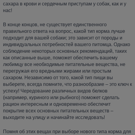
сахара в крови и сердечным приступам у собак, как и у
нас!
В конце концов, не существует единственного
правильного ответа на вопрос, какой тип корма лучше
подходит для вашей собаки; это зависит от породы и
индивидуальных потребностей вашего питомца. Однако
соблюдение некоторых основных рекомендаций, таких
как описанные выше, поможет обеспечить вашему
любимцу все необходимые питательные вещества, не
перегружая его вредными жирами или простым
сахаром. Независимо от того, какой тип пищи вы
выберете, всегда помните, что разнообразие – это ключ к
успеху! Чередование различных видов белков
(например, куриного или рыбного) поможет сделать
рацион интересным и одновременно обеспечит
покрытие всех основных питательных веществ –
выходите на улицу и начинайте исследовать!
Помня об этих вещах при выборе нового типа корма для