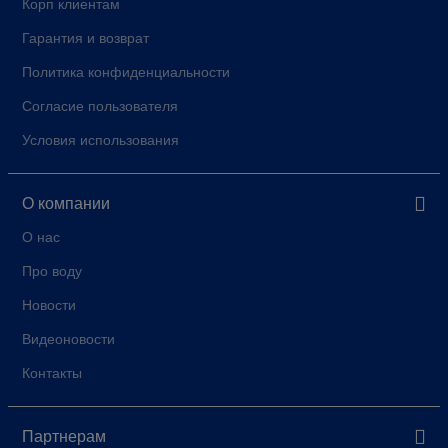
Корп клиентам
Гарантия и возврат
Политика конфиденциальности
Согласие пользователя
Условия использования
О компании
О нас
Про воду
Новости
Видеоновости
Контакты
Партнерам