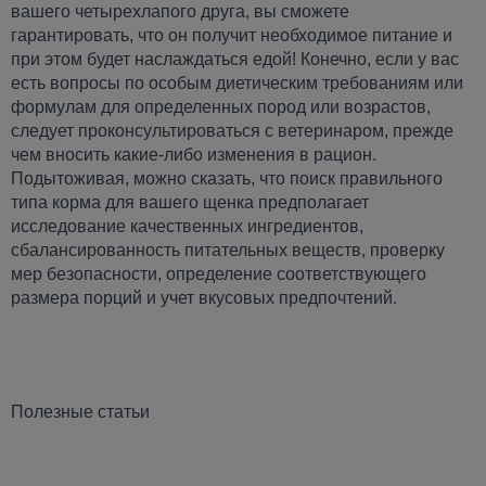
вашего четырехлапого друга, вы сможете
гарантировать, что он получит необходимое питание и
при этом будет наслаждаться едой! Конечно, если у вас
есть вопросы по особым диетическим требованиям или
формулам для определенных пород или возрастов,
следует проконсультироваться с ветеринаром, прежде
чем вносить какие-либо изменения в рацион.
Подытоживая, можно сказать, что поиск правильного
типа корма для вашего щенка предполагает
исследование качественных ингредиентов,
сбалансированность питательных веществ, проверку
мер безопасности, определение соответствующего
размера порций и учет вкусовых предпочтений.
Полезные статьи