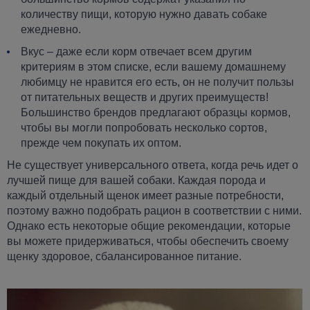
количеству пищи, которую нужно давать собаке
ежедневно.
Вкус – даже если корм отвечает всем другим
критериям в этом списке, если вашему домашнему
любимцу не нравится его есть, он не получит пользы
от питательных веществ и других преимуществ!
Большинство брендов предлагают образцы кормов,
чтобы вы могли попробовать несколько сортов,
прежде чем покупать их оптом.
Не существует универсального ответа, когда речь идет о
лучшей пище для вашей собаки. Каждая порода и
каждый отдельный щенок имеет разные потребности,
поэтому важно подобрать рацион в соответствии с ними.
Однако есть некоторые общие рекомендации, которые
вы можете придерживаться, чтобы обеспечить своему
щенку здоровое, сбалансированное питание.