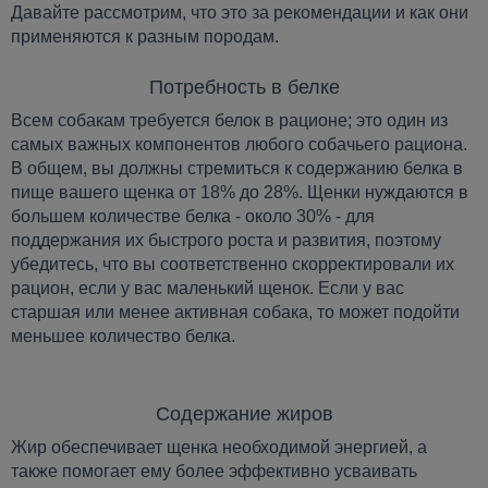
Давайте рассмотрим, что это за рекомендации и как они
применяются к разным породам.
Потребность в белке
Всем собакам требуется белок в рационе; это один из
самых важных компонентов любого собачьего рациона.
В общем, вы должны стремиться к содержанию белка в
пище вашего щенка от 18% до 28%. Щенки нуждаются в
большем количестве белка - около 30% - для
поддержания их быстрого роста и развития, поэтому
убедитесь, что вы соответственно скорректировали их
рацион, если у вас маленький щенок. Если у вас
старшая или менее активная собака, то может подойти
меньшее количество белка.
Содержание жиров
Жир обеспечивает щенка необходимой энергией, а
также помогает ему более эффективно усваивать