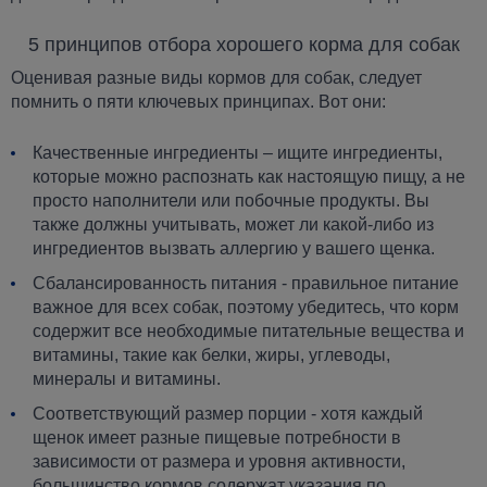
5 принципов отбора хорошего корма для собак
Оценивая разные виды кормов для собак, следует
помнить о пяти ключевых принципах. Вот они:
Качественные ингредиенты – ищите ингредиенты,
которые можно распознать как настоящую пищу, а не
просто наполнители или побочные продукты. Вы
также должны учитывать, может ли какой-либо из
ингредиентов вызвать аллергию у вашего щенка.
Сбалансированность питания - правильное питание
важное для всех собак, поэтому убедитесь, что корм
содержит все необходимые питательные вещества и
витамины, такие как белки, жиры, углеводы,
минералы и витамины.
Соответствующий размер порции - хотя каждый
щенок имеет разные пищевые потребности в
зависимости от размера и уровня активности,
большинство кормов содержат указания по