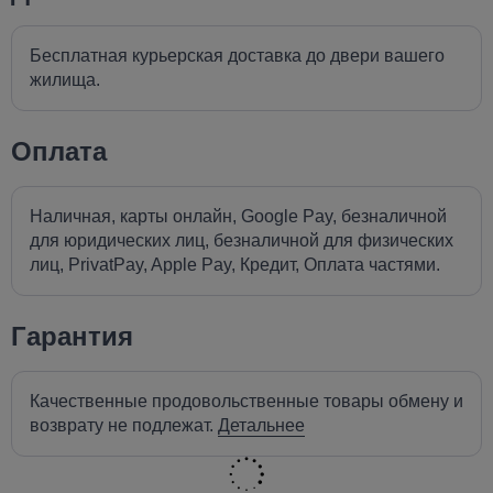
Бесплатная курьерская доставка до двери вашего
жилища.
Оплата
Наличная, карты онлайн, Google Pay, безналичной
для юридических лиц, безналичной для физических
лиц, PrivatPay, Apple Pay, Кредит, Оплата частями.
Гарантия
Качественные продовольственные товары обмену и
возврату не подлежат.
Детальнее