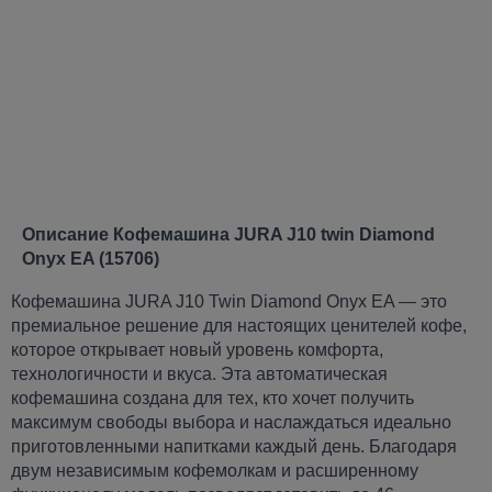
Описание Кофемашина JURA J10 twin Diamond
Onyx EA (15706)
Кофемашина JURA J10 Twin Diamond Onyx EA — это
премиальное решение для настоящих ценителей кофе,
которое открывает новый уровень комфорта,
технологичности и вкуса. Эта автоматическая
кофемашина создана для тех, кто хочет получить
максимум свободы выбора и наслаждаться идеально
приготовленными напитками каждый день. Благодаря
двум независимым кофемолкам и расширенному