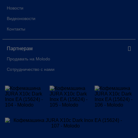
Новости
Видеоновости
Контакты
Партнерам
Продавать на Molodo
Сотрудничество с нами