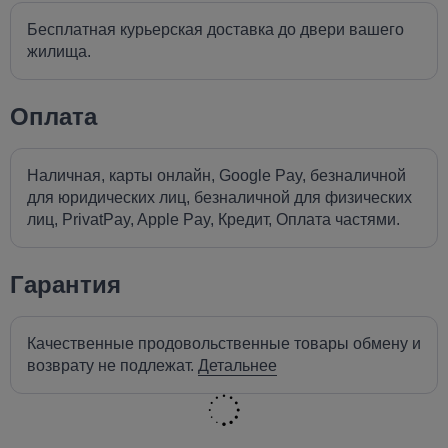
Бесплатная курьерская доставка до двери вашего
жилища.
Оплата
Наличная, карты онлайн, Google Pay, безналичной
для юридических лиц, безналичной для физических
лиц, PrivatPay, Apple Pay, Кредит, Оплата частями.
Гарантия
Качественные продовольственные товары обмену и
возврату не подлежат.
Детальнее