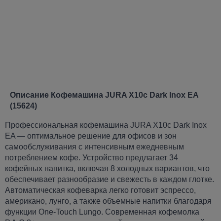
Описание Кофемашина JURA X10c Dark Inox EA
(15624)
Профессиональная кофемашина JURA X10c Dark Inox
EA — оптимальное решение для офисов и зон
самообслуживания с интенсивным ежедневным
потреблением кофе. Устройство предлагает 34
кофейных напитка, включая 8 холодных вариантов, что
обеспечивает разнообразие и свежесть в каждом глотке.
Автоматическая кофеварка легко готовит эспрессо,
американо, лунго, а также объемные напитки благодаря
функции One-Touch Lungo. Современная кофемолка