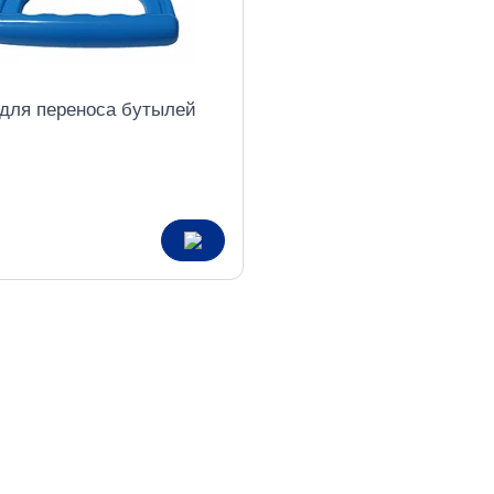
 для переноса бутылей