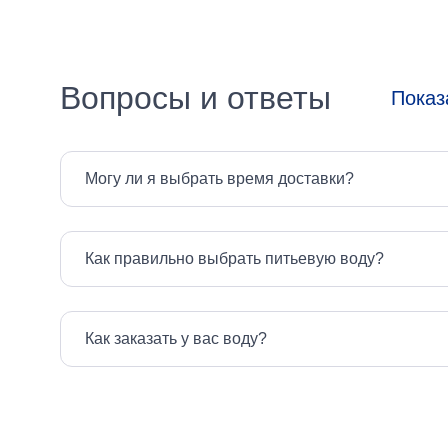
Вопросы и ответы
Показ
Могу ли я выбрать время доставки?
Как правильно выбрать питьевую воду?
Как заказать у вас воду?