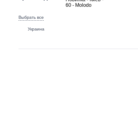
Выбрать все
Украина