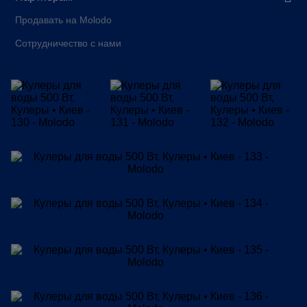
Продавать на Molodo
Сотрудничество с нами