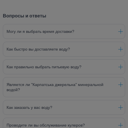
Вопросы и ответы
Могу ли я выбрать время доставки?
Как быстро вы доставляете воду?
Как правильно выбрать питьевую воду?
Является ли "Карпатська джерельна" минеральной
водой?
Как заказать у вас воду?
Проводите ли вы обслуживание кулеров?