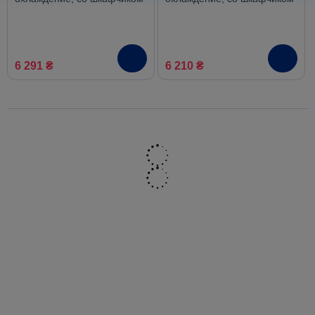
6 291 ₴
6 210 ₴