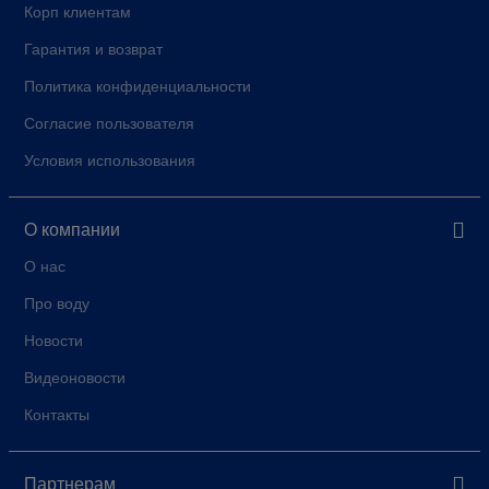
Корп клиентам
Гарантия и возврат
Политика конфиденциальности
Согласие пользователя
Условия использования
О компании
О нас
Про воду
Новости
Видеоновости
Контакты
Партнерам