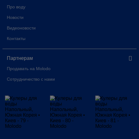
Про воду
Новости
Видеоновости
Контакты
Партнерам
Продавать на Molodo
Сотрудничество с нами