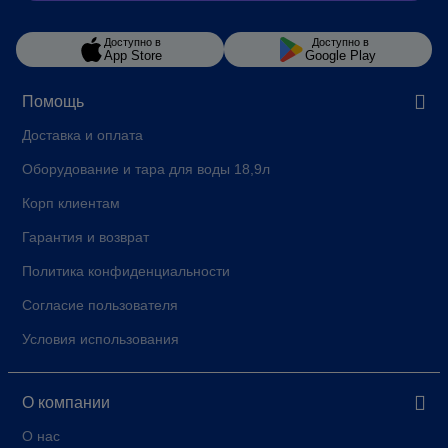
Доступно в
Доступно в
App Store
Google Play
Помощь
Доставка и оплата
Оборудование и тара для воды 18,9л
Корп клиентам
Гарантия и возврат
Политика конфиденциальности
Согласие пользователя
Условия использования
О компании
О нас