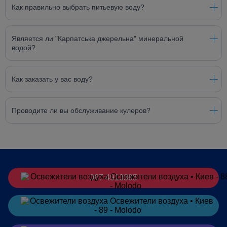
Как правильно выбрать питьевую воду?
Является ли "Карпатська джерельна" минеральной
водой?
Как заказать у вас воду?
Проводите ли вы обслуживание кулеров?
067 4913385
Заказать
в Telegram