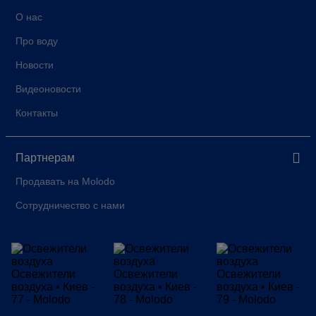
О нас
Про воду
Новости
Видеоновости
Контакты
Партнерам
Продавать на Molodo
Сотрудничество с нами