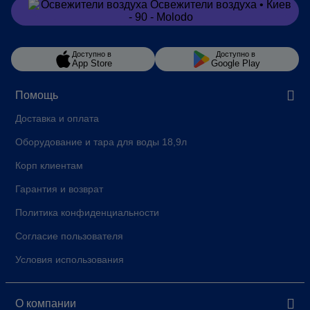
Заказать
в Viber
Доступно в
Доступно в
App Store
Google Play
Помощь
Доставка и оплата
Оборудование и тара для воды 18,9л
Корп клиентам
Гарантия и возврат
Политика конфиденциальности
Согласие пользователя
Условия использования
О компании