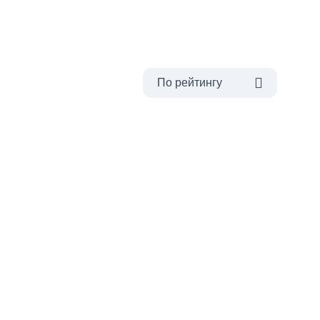
По рейтингу