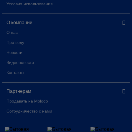
Условия использования
О компании
О нас
Про воду
Новости
Видеоновости
Контакты
Партнерам
Продавать на Molodo
Сотрудничество с нами