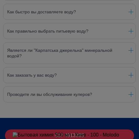
Как быстро вы доставляете воду?
Как правильно выбрать питьевую воду?
Является ли "Карпатська джерельна" минеральной
водой?
Как заказать у вас воду?
Проводите ли вы обслуживание кулеров?
067 4913385