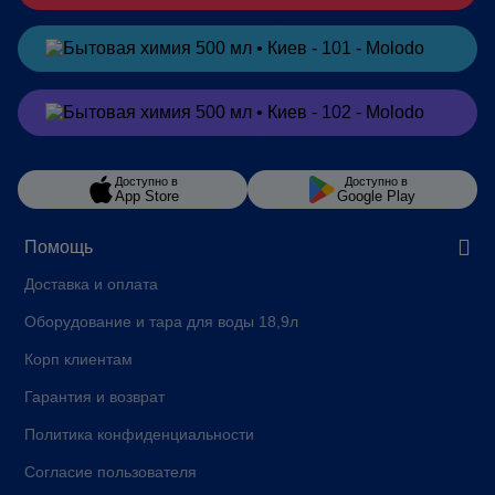
Заказать
в Telegram
Заказать
в Viber
Доступно в
Доступно в
App Store
Google Play
Помощь
Доставка и оплата
Оборудование и тара для воды 18,9л
Корп клиентам
Гарантия и возврат
Политика конфиденциальности
Согласие пользователя