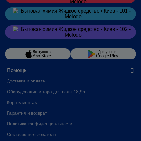
Заказать
в Telegram
Заказать
в Viber
Доступно в
Доступно в
App Store
Google Play
Помощь
Доставка и оплата
Оборудование и тара для воды 18,9л
Корп клиентам
Гарантия и возврат
Политика конфиденциальности
Согласие пользователя