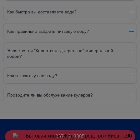
Как быстро вы доставляете воду?
Как правильно выбрать питьевую воду?
Является ли "Карпатська джерельна" минеральной
водой?
Как заказать у вас воду?
Проводите ли вы обслуживание кулеров?
067 4913385