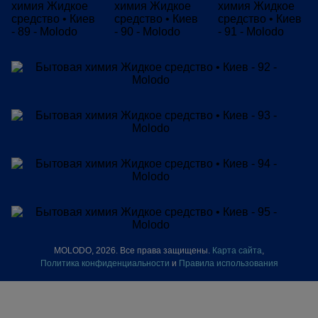
MOLODO, 2026. Все права защищены.
Карта сайта
,
Политика конфиденциальности
и
Правила использования