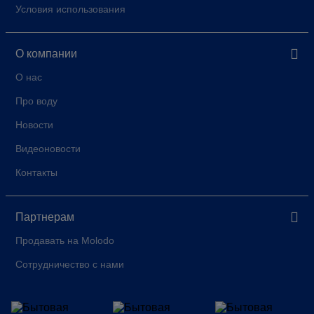
Условия использования
О компании
О нас
Про воду
Новости
Видеоновости
Контакты
Партнерам
Продавать на Molodo
Сотрудничество с нами