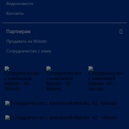
Видеоновости
Контакты
Партнерам
Продавать на Molodo
Сотрудничество с нами