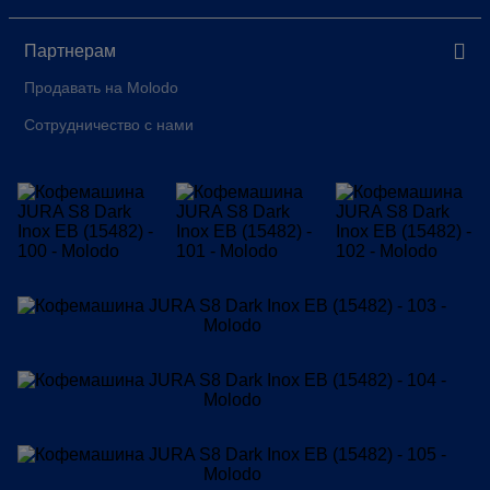
Партнерам
Продавать на Molodo
Сотрудничество с нами