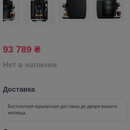
93 789 ₴
Нет в наличии
Доставка
Бесплатная курьерская доставка до двери вашего
жилища.