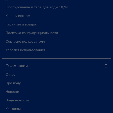
Оборудование и тара для воды 18,9л
Корп клиентам
Гарантия и возврат
Политика конфиденциальности
Согласие пользователя
Условия использования
О компании
О нас
Про воду
Новости
Видеоновости
Контакты