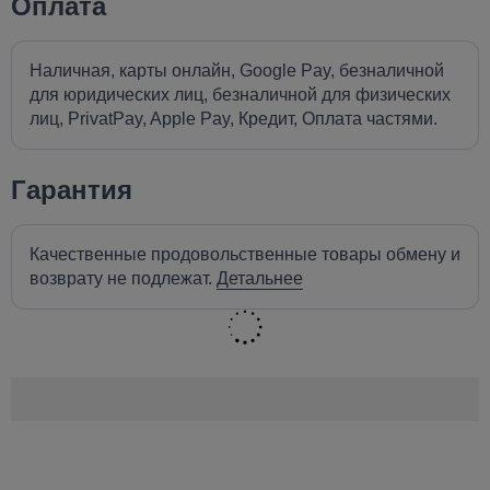
Оплата
Наличная, карты онлайн, Google Pay, безналичной
для юридических лиц, безналичной для физических
лиц, PrivatPay, Apple Pay, Кредит, Оплата частями.
Гарантия
Качественные продовольственные товары обмену и
возврату не подлежат.
Детальнее