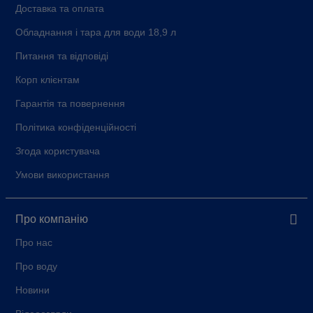
Доставка та оплата
Обладнання і тара для води 18,9 л
Питання та відповіді
Корп клієнтам
Гарантія та повернення
Політика конфіденційності
Згода користувача
Умови використання
Про компанію
Про нас
Про воду
Новини