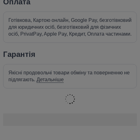
Оплата
Готівкова, Картою онлайн, Google Pay, безготівковий
для юридичних осіб, безготівковий для фізичних
осіб, PrivatPay, Apple Pay, Кредит, Оплата частинами.
Гарантія
Якісні продовольчі товари обміну та поверненню не
підлягають.
Детальніше