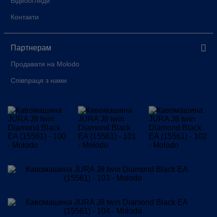
Відеоогляди
Контакти
Партнерам
Продавати на Molodo
Співпраця з нами