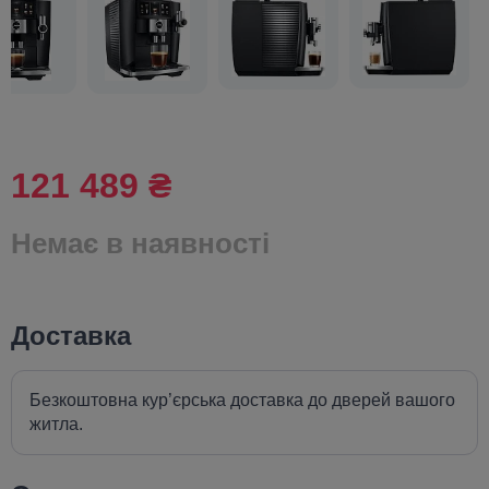
121 489 ₴
Немає в наявності
Доставка
Безкоштовна кур’єрська доставка до дверей вашого
житла.