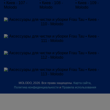
MOLODO, 2026. Все права защищены.
Карта сайта
,
Политика конфиденциальности
и
Правила использования