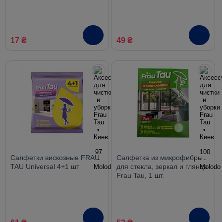
17 ₴
49 ₴
Салфетки вискозные FRAU
Салфетка из микрофибры
TAU Universal 4+1 шт
для стекла, зеркал и глянца
Frau Tau, 1 шт.