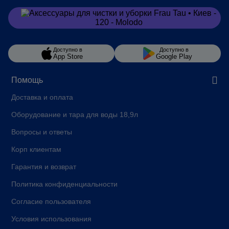
Заказать
в Viber
Доступно в
Доступно в
App Store
Google Play
Помощь
Доставка и оплата
Оборудование и тара для воды 18,9л
Вопросы и ответы
Корп клиентам
Гарантия и возврат
Политика конфиденциальности
Согласие пользователя
Условия использования