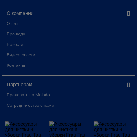
О компании
О нас
Про воду
Новости
Видеоновости
Контакты
Партнерам
Продавать на Molodo
Сотрудничество с нами