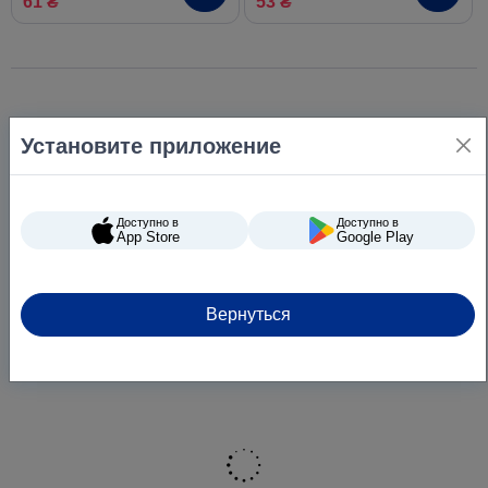
61 ₴
53 ₴
Установите приложение
Доступно в
Доступно в
App Store
Google Play
Вернуться