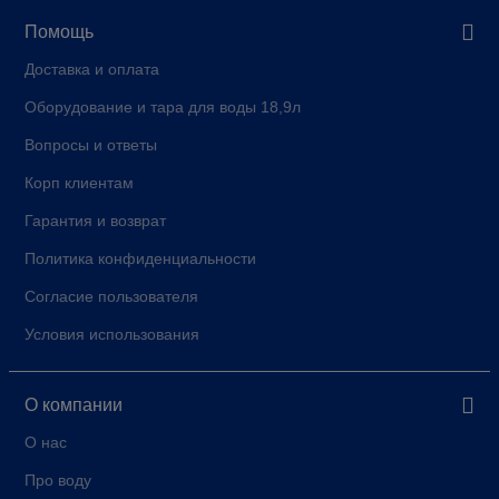
Помощь
Доставка и оплата
Оборудование и тара для воды 18,9л
Вопросы и ответы
Корп клиентам
Гарантия и возврат
Политика конфиденциальности
Согласие пользователя
Условия использования
О компании
О нас
Про воду