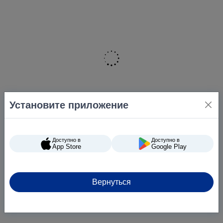
Установите приложение
Доступно в
Доступно в
App Store
Google Play
Вернуться