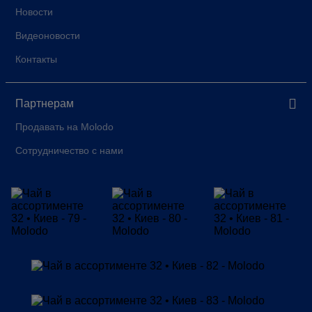
Новости
Видеоновости
Контакты
Партнерам
Продавать на Molodo
Сотрудничество с нами