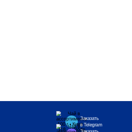
Заказать
в Telegram
Заказать