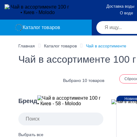
Доставка воды
О воде
Каталог товаров
Главная
Каталог товаров
Чай в ассортименте
Чай в ассортименте 100 г
Сброс
Выбрано 10 товаров
Новин
Бренд
Выбрать все