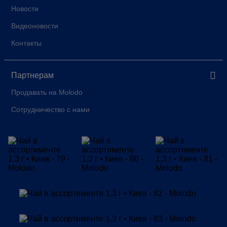
Новости
Видеоновости
Контакты
Партнерам
Продавать на Molodo
Сотрудничество с нами