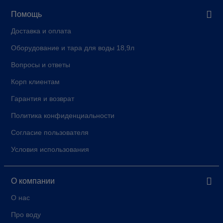
Помощь
Доставка и оплата
Оборудование и тара для воды 18,9л
Вопросы и ответы
Корп клиентам
Гарантия и возврат
Политика конфиденциальности
Согласие пользователя
Условия использования
О компании
О нас
Про воду