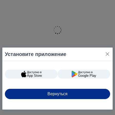
Установите приложение
Доступно в
Доступно в
App Store
Google Play
Вернуться