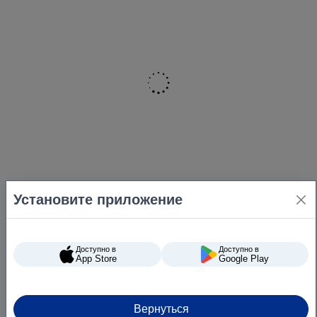
Установите приложение
Доступно в
Доступно в
App Store
Google Play
Вернуться