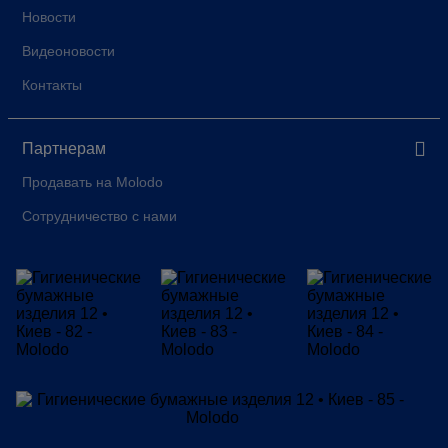
Новости
Видеоновости
Контакты
Партнерам
Продавать на Molodo
Сотрудничество с нами