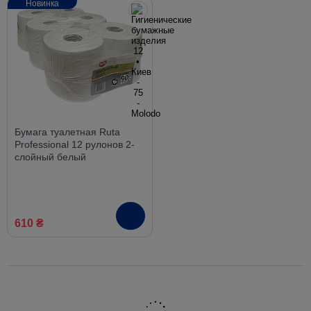
Новинка
Бумага туалетная Ruta
Professional 12 рулонов 2-
слойный белый
610 ₴