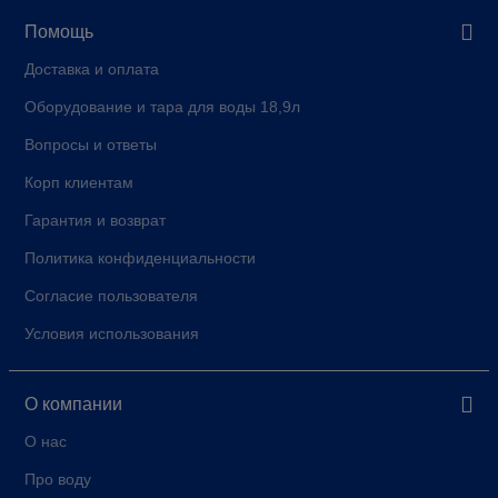
Помощь
Доставка и оплата
Оборудование и тара для воды 18,9л
Вопросы и ответы
Корп клиентам
Гарантия и возврат
Политика конфиденциальности
Согласие пользователя
Условия использования
О компании
О нас
Про воду