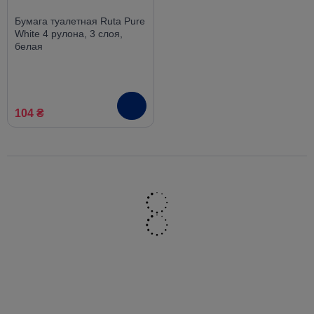
Бумага туалетная Ruta Pure
White 4 рулона, 3 слоя,
белая
104 ₴