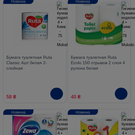
Новинка
Новинка
Бумага туалетная Ruta
Бумага туалетная Ruta
Classic 4шт белая 2-
Ecolo 150 отрывов 2 слоя 4
слойная
рулона белая
58 ₴
40 ₴
Новинка
Новинка