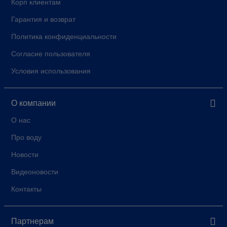
Корп клиентам
Гарантия и возврат
Политика конфиденциальности
Согласие пользователя
Условия использования
О компании
О нас
Про воду
Новости
Видеоновости
Контакты
Партнерам