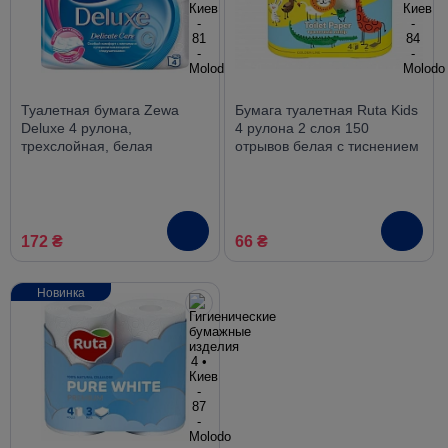
Туалетная бумага Zewa
Бумага туалетная Ruta Kids
Deluxe 4 рулона,
4 рулона 2 слоя 150
трехслойная, белая
отрывов белая с тиснением
172 ₴
66 ₴
Новинка