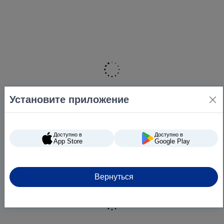
Установите приложение
Доступно в
Доступно в
App Store
Google Play
Вернуться