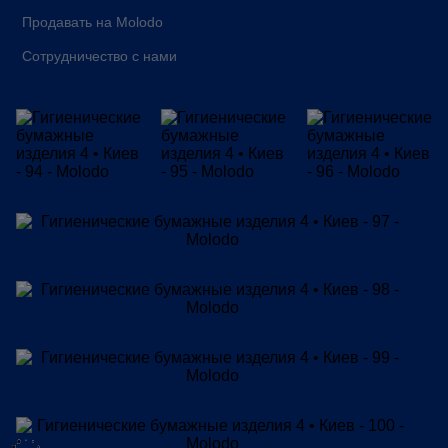
Продавать на Molodo
Сотрудничество с нами