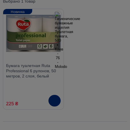
Выбрано 1 товар
Новинка
Бумага туалетная Ruta
Professional 6 рулонов, 50
метров, 2 слоя, белый
225 ₴