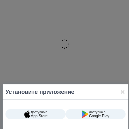
Установите приложение
Доступно в
Доступно в
App Store
Google Play