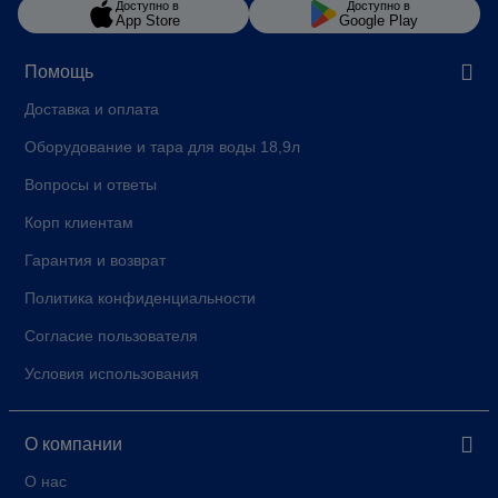
Доступно в
Доступно в
App Store
Google Play
Помощь
Доставка и оплата
Оборудование и тара для воды 18,9л
Вопросы и ответы
Корп клиентам
Гарантия и возврат
Политика конфиденциальности
Согласие пользователя
Условия использования
О компании
О нас