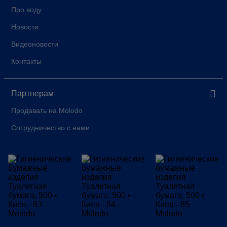
Про воду
Новости
Видеоновости
Контакты
Партнерам
Продавать на Molodo
Сотрудничество с нами