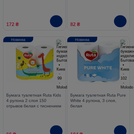
172 ₴
82 ₴
Новинка
Новинка
Бумага туалетная Ruta Kids
Бумага туалетная Ruta Pure
4 рулона 2 слоя 150
White 4 рулона, 3 слоя,
отрывов белая с тиснением
белая