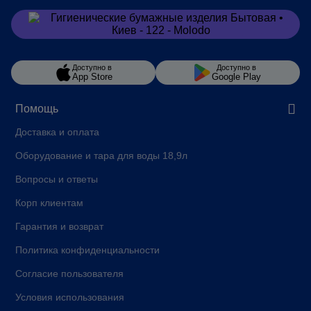
Заказать
в Viber
Доступно в
Доступно в
App Store
Google Play
Помощь
Доставка и оплата
Оборудование и тара для воды 18,9л
Вопросы и ответы
Корп клиентам
Гарантия и возврат
Политика конфиденциальности
Согласие пользователя
Условия использования