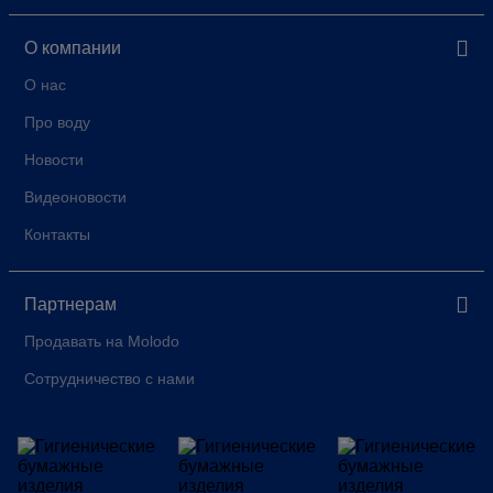
О компании
О нас
Про воду
Новости
Видеоновости
Контакты
Партнерам
Продавать на Molodo
Сотрудничество с нами