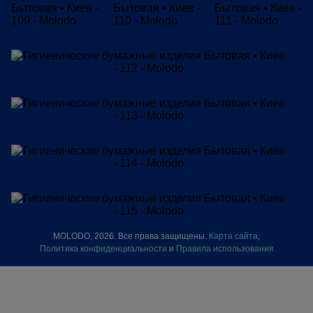
MOLODO, 2026. Все права защищены.
Карта сайта
,
Политика конфиденциальности
и
Правила использования