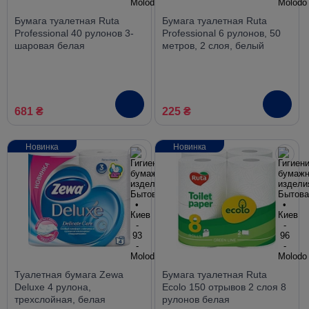
Бумага туалетная Ruta
Бумага туалетная Ruta
Professional 40 рулонов 3-
Professional 6 рулонов, 50
шаровая белая
метров, 2 слоя, белый
681 ₴
225 ₴
Новинка
Новинка
Туалетная бумага Zewa
Бумага туалетная Ruta
Deluxe 4 рулона,
Ecolo 150 отрывов 2 слоя 8
трехслойная, белая
рулонов белая