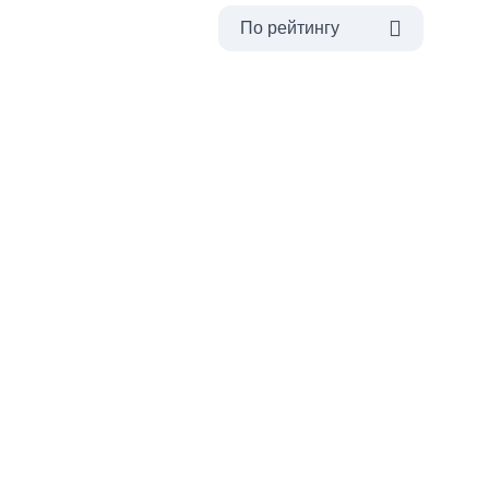
По рейтингу