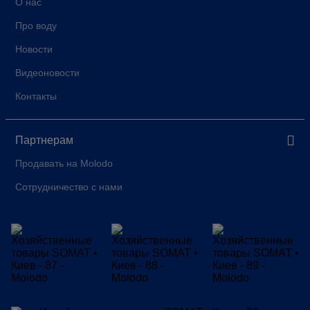
О нас
Про воду
Новости
Видеоновости
Контакты
Партнерам
Продавать на Molodo
Сотрудничество с нами