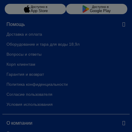
Доступно в
Доступно в
App Store
Google Play
Помощь
Доставка и оплата
Оборудование и тара для воды 18,9л
Вопросы и ответы
Корп клиентам
Гарантия и возврат
Политика конфиденциальности
Согласие пользователя
Условия использования
О компании