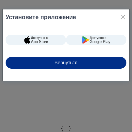
Установите приложение
Доступно в
Доступно в
App Store
Google Play
Вернуться