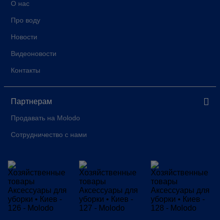
О нас
Про воду
Новости
Видеоновости
Контакты
Партнерам
Продавать на Molodo
Сотрудничество с нами