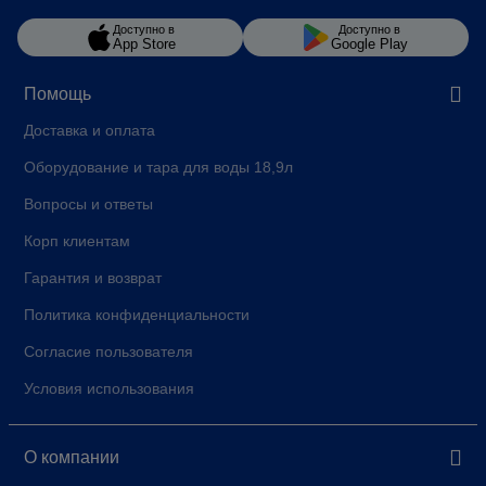
Доступно в
Доступно в
App Store
Google Play
Помощь
Доставка и оплата
Оборудование и тара для воды 18,9л
Вопросы и ответы
Корп клиентам
Гарантия и возврат
Политика конфиденциальности
Согласие пользователя
Условия использования
О компании