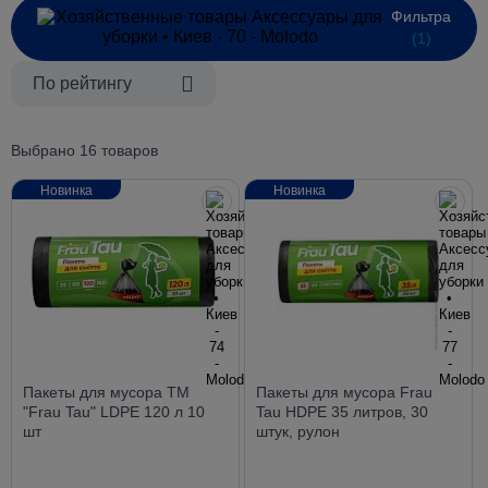
Фильтра
(1)
По рейтингу
Выбрано 16 товаров
Новинка
Новинка
Пакеты для мусора ТМ
Пакеты для мусора Frau
"Frau Tau" LDPE 120 л 10
Tau HDPE 35 литров, 30
шт
штук, рулон