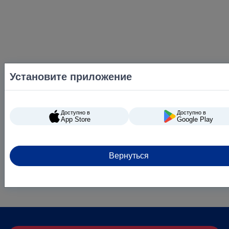
Установите приложение
Доступно в
Доступно в
App Store
Google Play
Вернуться