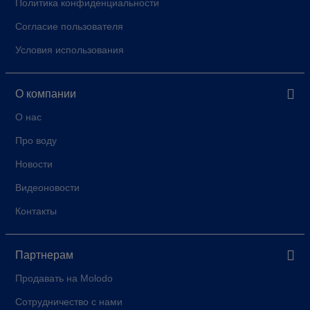
Политика конфиденциальности
Согласие пользователя
Условия использования
О компании
О нас
Про воду
Новости
Видеоновости
Контакты
Партнерам
Продавать на Molodo
Сотрудничество с нами