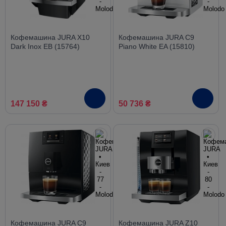
Кофемашина JURA X10
Кофемашина JURA C9
Dark Inox EB (15764)
Piano White EA (15810)
147 150 ₴
50 736 ₴
Кофемашина JURA C9
Кофемашина JURA Z10