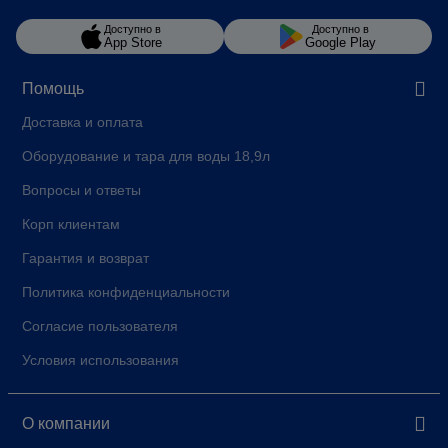
Доступно в
Доступно в
App Store
Google Play
Помощь
Доставка и оплата
Оборудование и тара для воды 18,9л
Вопросы и ответы
Корп клиентам
Гарантия и возврат
Политика конфиденциальности
Согласие пользователя
Условия использования
О компании