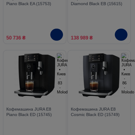
Piano Black EA (15753)
Diamond Black EB (15615)
50 736 ₴
138 989 ₴
Кофемашина JURA E8
Кофемашина JURA E8
Piano Black ED (15745)
Cosmic Black ED (15749)