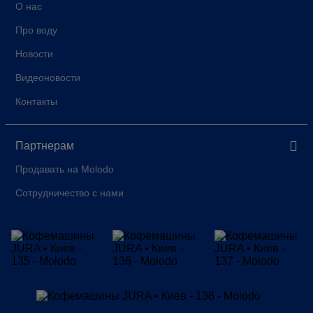
О нас
Про воду
Новости
Видеоновости
Контакты
Партнерам
Продавать на Molodo
Сотрудничество с нами