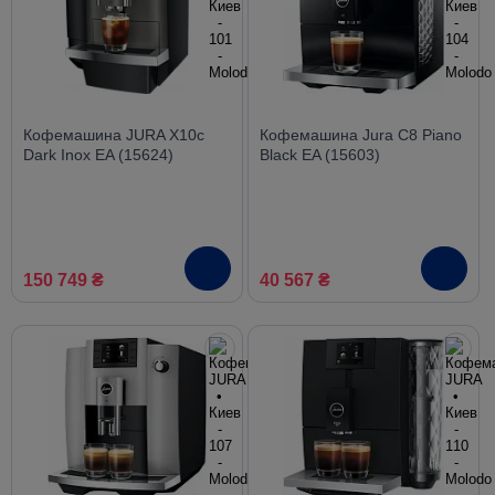
Кофемашина JURA X10c
Кофемашина Jura C8 Piano
Dark Inox EA (15624)
Black EA (15603)
150 749 ₴
40 567 ₴