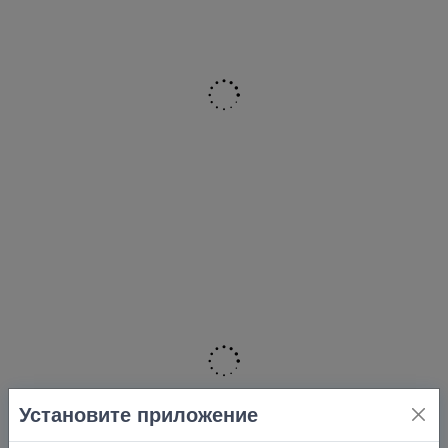
Установите приложение