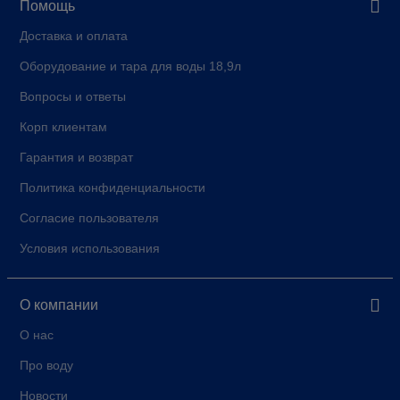
Помощь
Доставка и оплата
Оборудование и тара для воды 18,9л
Вопросы и ответы
Корп клиентам
Гарантия и возврат
Политика конфиденциальности
Согласие пользователя
Условия использования
О компании
О нас
Про воду
Новости