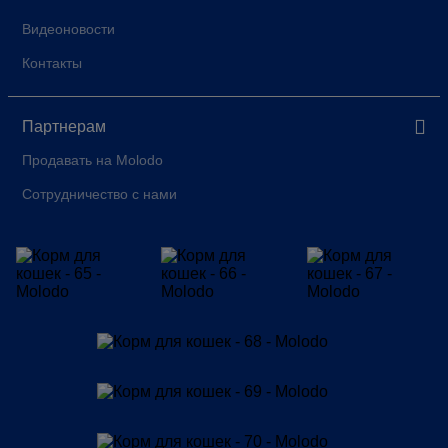
Видеоновости
Контакты
Партнерам
Продавать на Molodo
Сотрудничество с нами