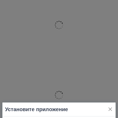
Установите приложение