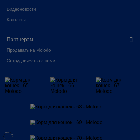
Видеоновости
Контакты
Партнерам
Продавать на Molodo
Сотрудничество с нами