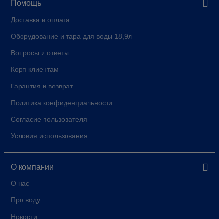
Помощь
Доставка и оплата
Оборудование и тара для воды 18,9л
Вопросы и ответы
Корп клиентам
Гарантия и возврат
Политика конфиденциальности
Согласие пользователя
Условия использования
О компании
О нас
Про воду
Новости