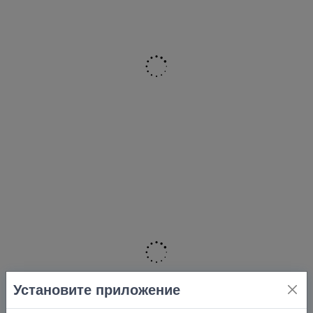
Установите приложение