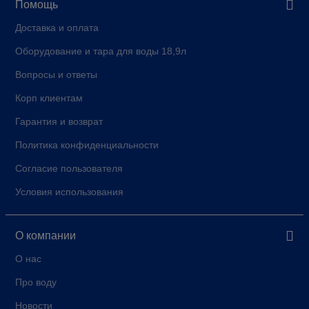
Помощь
Доставка и оплата
Оборудование и тара для воды 18,9л
Вопросы и ответы
Корп клиентам
Гарантия и возврат
Политика конфиденциальности
Согласие пользователя
Условия использования
О компании
О нас
Про воду
Новости