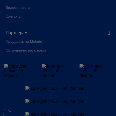
Видеоновости
Контакты
Партнерам
Продавать на Molodo
Сотрудничество с нами