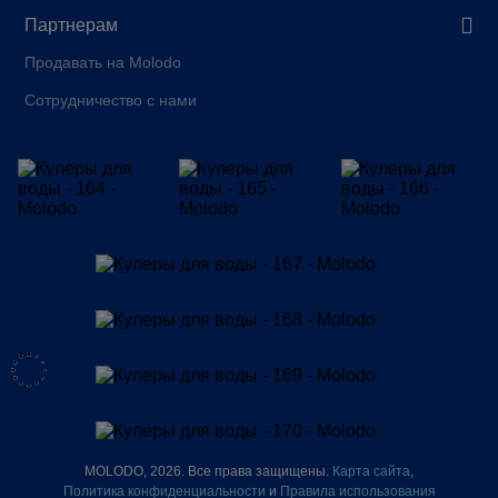
Партнерам
Продавать на Molodo
Сотрудничество с нами
MOLODO, 2026. Все права защищены.
Карта сайта
,
Политика конфиденциальности
и
Правила использования