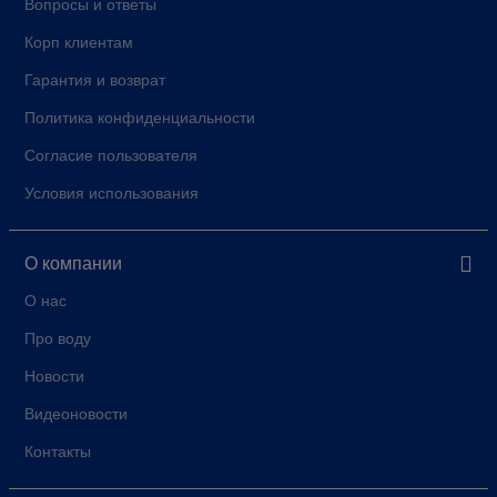
Вопросы и ответы
Корп клиентам
Гарантия и возврат
Политика конфиденциальности
Согласие пользователя
Условия использования
О компании
О нас
Про воду
Новости
Видеоновости
Контакты