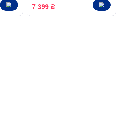
7 399 ₴