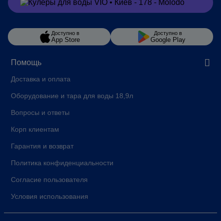
Заказать
в Viber
Доступно в
Доступно в
App Store
Google Play
Помощь
Доставка и оплата
Оборудование и тара для воды 18,9л
Вопросы и ответы
Корп клиентам
Гарантия и возврат
Политика конфиденциальности
Согласие пользователя
Условия использования