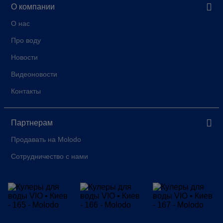
О компании
О нас
Про воду
Новости
Видеоновости
Контакты
Партнерам
Продавать на Molodo
Сотрудничество с нами