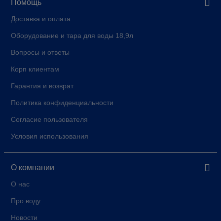
Помощь
Доставка и оплата
Оборудование и тара для воды 18,9л
Вопросы и ответы
Корп клиентам
Гарантия и возврат
Политика конфиденциальности
Согласие пользователя
Условия использования
О компании
О нас
Про воду
Новости