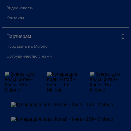
Видеоновости
Контакты
Партнерам
Продавать на Molodo
Сотрудничество с нами