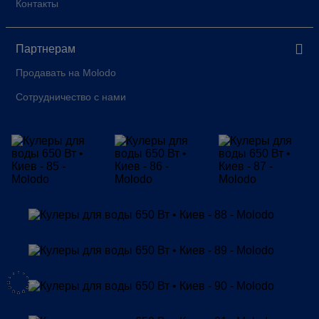
Контакты
Партнерам
Продавать на Molodo
Сотрудничество с нами