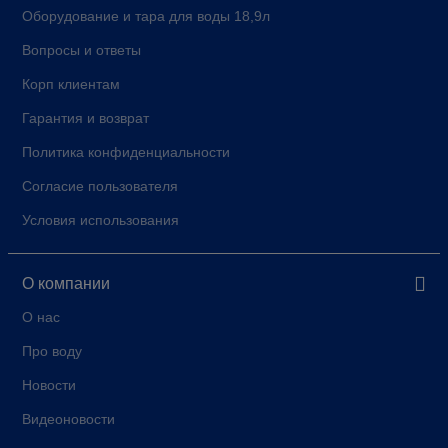
Оборудование и тара для воды 18,9л
Вопросы и ответы
Корп клиентам
Гарантия и возврат
Политика конфиденциальности
Согласие пользователя
Условия использования
О компании
О нас
Про воду
Новости
Видеоновости