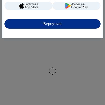
Доступно в
Доступно в
App Store
Google Play
Вернуться