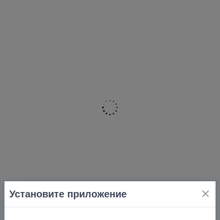
Установите приложение