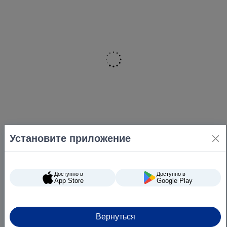
Установите приложение
Доступно в
Доступно в
App Store
Google Play
Вернуться