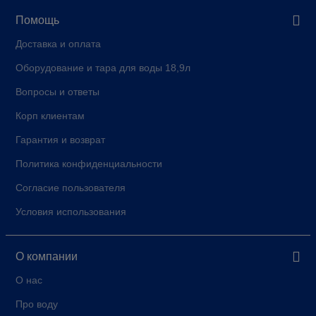
Помощь
Доставка и оплата
Оборудование и тара для воды 18,9л
Вопросы и ответы
Корп клиентам
Гарантия и возврат
Политика конфиденциальности
Согласие пользователя
Условия использования
О компании
О нас
Про воду