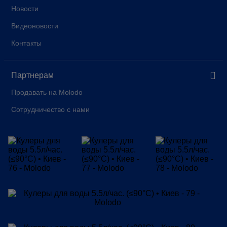
Новости
Видеоновости
Контакты
Партнерам
Продавать на Molodo
Сотрудничество с нами