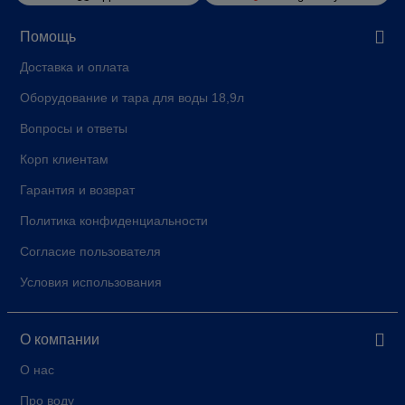
Помощь
Доставка и оплата
Оборудование и тара для воды 18,9л
Вопросы и ответы
Корп клиентам
Гарантия и возврат
Политика конфиденциальности
Согласие пользователя
Условия использования
О компании
О нас
Про воду