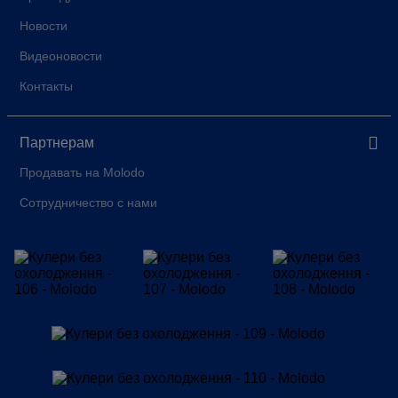
Новости
Видеоновости
Контакты
Партнерам
Продавать на Molodo
Сотрудничество с нами