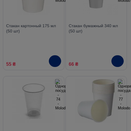
Стакан картонный 175 мл
Стакан бумажный 340 мл
(50 шт)
(50 шт)
55 ₴
66 ₴