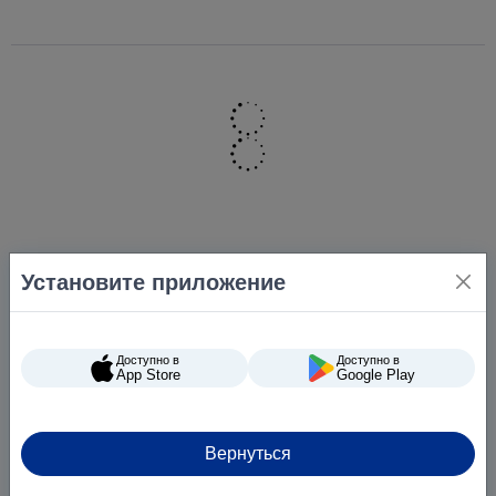
Установите приложение
Доступно в
Доступно в
App Store
Google Play
Вернуться