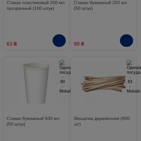
Стакан пластиковый 200 мл
Стакан бумажный 250 мл
прозрачный (100 штук)
(50 штук)
63 ₴
60 ₴
Стакан бумажный 500 мл
Мешалка деревянная (800
(50 штук)
шт)