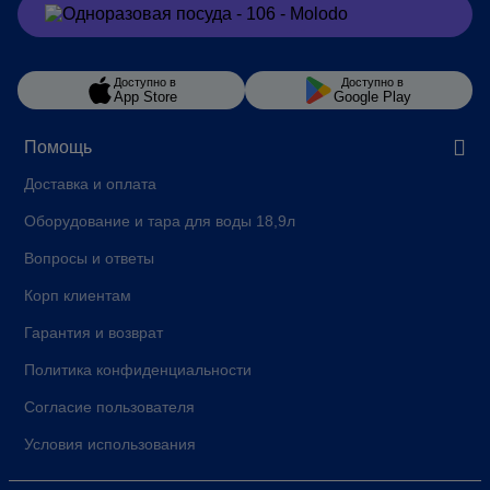
Заказать
в Viber
Доступно в
Доступно в
App Store
Google Play
Помощь
Доставка и оплата
Оборудование и тара для воды 18,9л
Вопросы и ответы
Корп клиентам
Гарантия и возврат
Политика конфиденциальности
Согласие пользователя
Условия использования