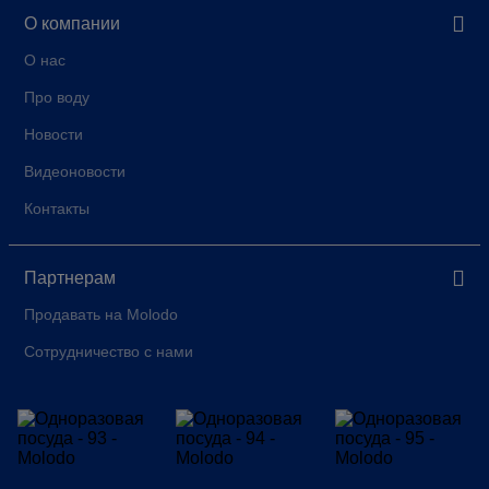
О компании
О нас
Про воду
Новости
Видеоновости
Контакты
Партнерам
Продавать на Molodo
Сотрудничество с нами