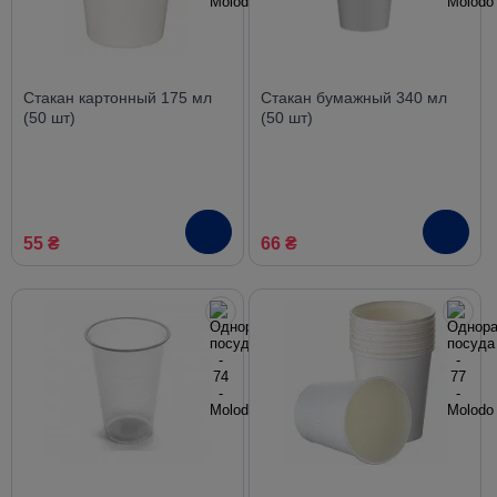
Стакан картонный 175 мл
Стакан бумажный 340 мл
(50 шт)
(50 шт)
55 ₴
66 ₴