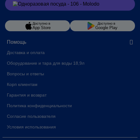
Заказать
в Viber
Доступно в
Доступно в
App Store
Google Play
Помощь
Доставка и оплата
Оборудование и тара для воды 18,9л
Вопросы и ответы
Корп клиентам
Гарантия и возврат
Политика конфиденциальности
Согласие пользователя
Условия использования