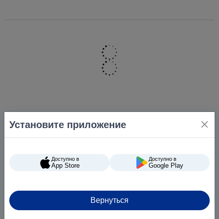
Установите приложение
Доступно в
Доступно в
App Store
Google Play
Вернуться