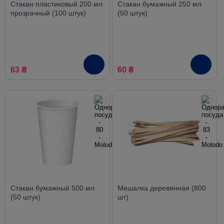
Стакан пластиковый 200 мл
Стакан бумажный 250 мл
прозрачный (100 штук)
(50 штук)
63 ₴
60 ₴
Стакан бумажный 500 мл
Мешалка деревянная (800
(50 штук)
шт)