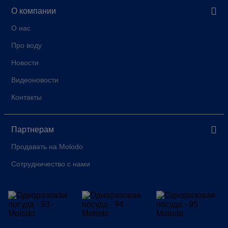
О компании
О нас
Про воду
Новости
Видеоновости
Контакты
Партнерам
Продавать на Molodo
Сотрудничество с нами