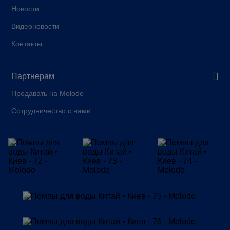
Новости
Видеоновости
Контакты
Партнерам
Продавать на Molodo
Сотрудничество с нами