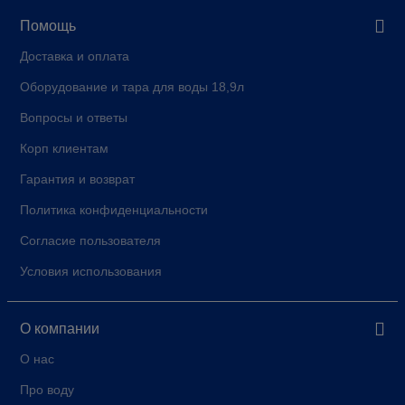
Помощь
Доставка и оплата
Оборудование и тара для воды 18,9л
Вопросы и ответы
Корп клиентам
Гарантия и возврат
Политика конфиденциальности
Согласие пользователя
Условия использования
О компании
О нас
Про воду