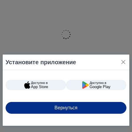
Установите приложение
Доступно в
Доступно в
App Store
Google Play
Вернуться