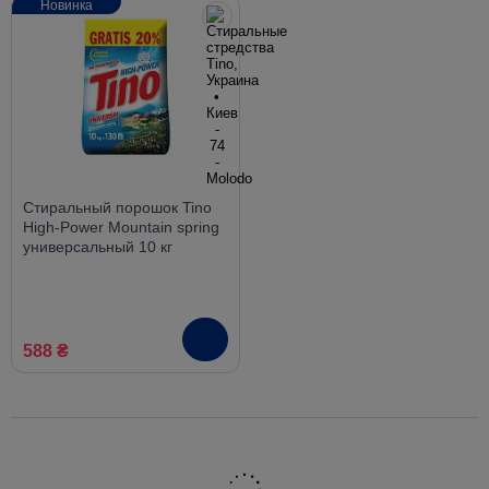
Новинка
Стиральный порошок Tino
High-Power Mountain spring
универсальный 10 кг
588 ₴