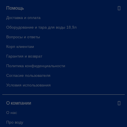
Помощь
Доставка и оплата
Оборудование и тара для воды 18,9л
Вопросы и ответы
Корп клиентам
Гарантия и возврат
Политика конфиденциальности
Согласие пользователя
Условия использования
О компании
О нас
Про воду