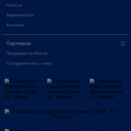
Новости
Видеоновости
Контакты
Партнерам
Продавать на Molodo
Сотрудничество с нами