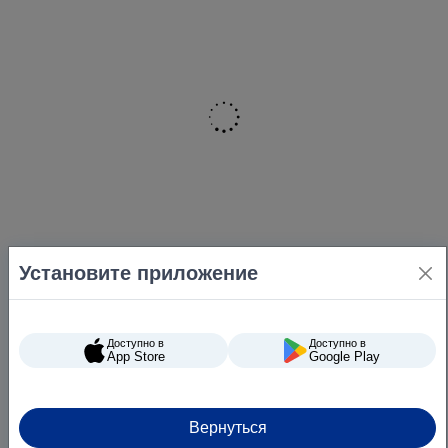
Установите приложение
Доступно в
Доступно в
App Store
Google Play
Вернуться