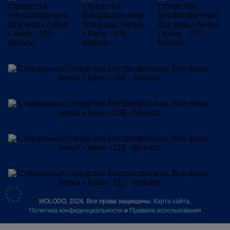
MOLODO, 2026. Все права защищены.
Карта сайта
,
Политика конфиденциальности
и
Правила использования