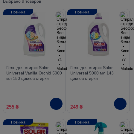
Выбрано 9 товаров
Новинка
Новинка
Гель для стирки Solar
Гель для стирки Solar
Universal Vanilla Orchid 5000
Universal 5000 мл 143
мл 150 циклов стирки
циклов стирки
255 ₴
249 ₴
Новинка
Новинка