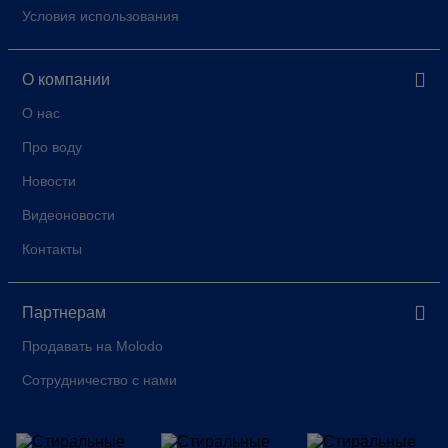
Условия использования
О компании
О нас
Про воду
Новости
Видеоновости
Контакты
Партнерам
Продавать на Molodo
Сотрудничество с нами