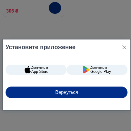
306 ₴
Установите приложение
Доступно в
Доступно в
App Store
Google Play
Вернуться