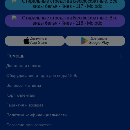
Заказать
в Telegram
Заказать
в Viber
Доступно в
Доступно в
App Store
Google Play
Помощь
Доставка и оплата
Оборудование и тара для воды 18,9л
Вопросы и ответы
Корп клиентам
Гарантия и возврат
Политика конфиденциальности
Согласие пользователя