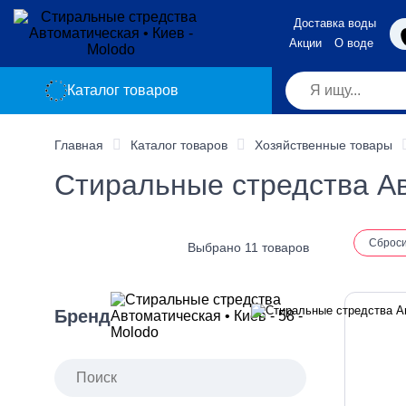
Доставка воды
Акции
О воде
Каталог товаров
Главная
Каталог товаров
Хозяйственные товары
Стиральные стредства Ав
Сброс
Выбрано 11 товаров
Бренд