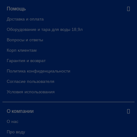
Помощь
Доставка и оплата
Оборудование и тара для воды 18,9л
Вопросы и ответы
Корп клиентам
Гарантия и возврат
Политика конфиденциальности
Согласие пользователя
Условия использования
О компании
О нас
Про воду