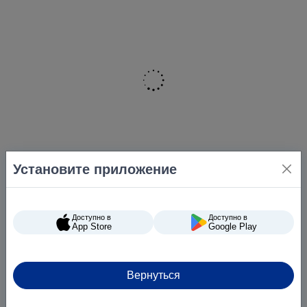
Установите приложение
Доступно в
Доступно в
App Store
Google Play
Вернуться