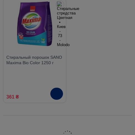
Стиральный порошок SANO
Maxima Bio Color 1250 г
361 ₴