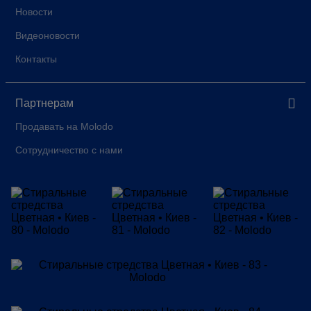
Новости
Видеоновости
Контакты
Партнерам
Продавать на Molodo
Сотрудничество с нами