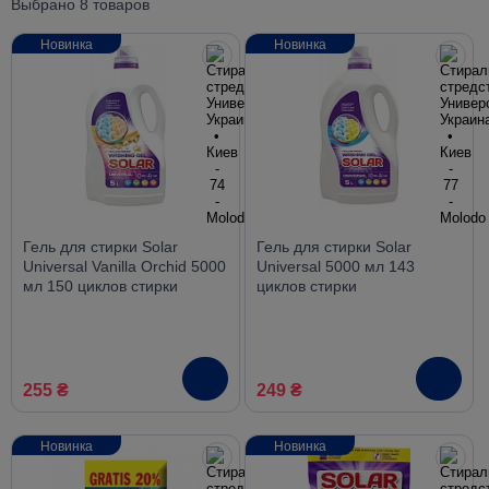
Выбрано 8 товаров
Новинка
Новинка
Гель для стирки Solar
Гель для стирки Solar
Universal Vanilla Orchid 5000
Universal 5000 мл 143
мл 150 циклов стирки
циклов стирки
255 ₴
249 ₴
Новинка
Новинка