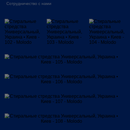
Сотрудничество с нами