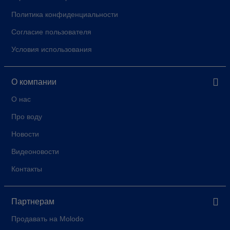
Политика конфиденциальности
Согласие пользователя
Условия использования
О компании
О нас
Про воду
Новости
Видеоновости
Контакты
Партнерам
Продавать на Molodo