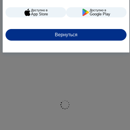
Доступно в
Доступно в
App Store
Google Play
Вернуться