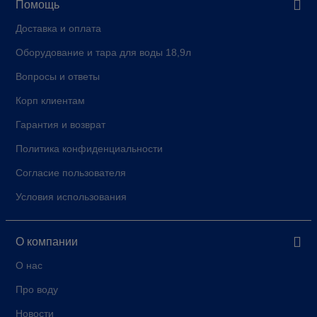
Помощь
Доставка и оплата
Оборудование и тара для воды 18,9л
Вопросы и ответы
Корп клиентам
Гарантия и возврат
Политика конфиденциальности
Согласие пользователя
Условия использования
О компании
О нас
Про воду
Новости