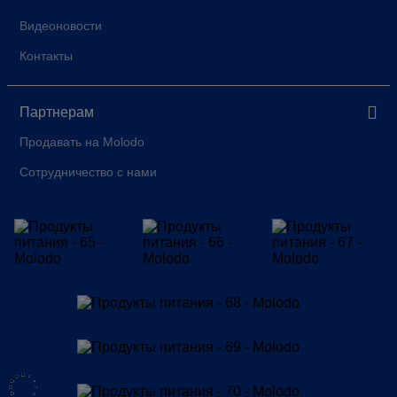
Видеоновости
Контакты
Партнерам
Продавать на Molodo
Сотрудничество с нами