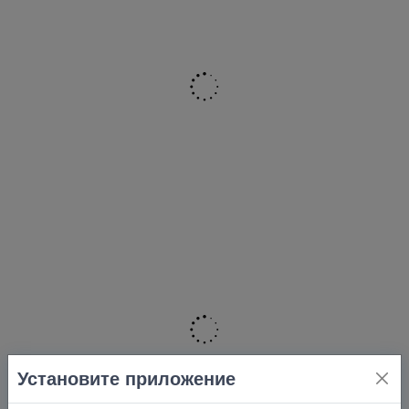
Установите приложение